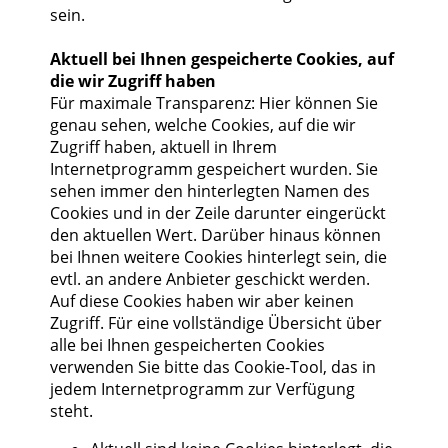
sein.
Aktuell bei Ihnen gespeicherte Cookies, auf
die wir Zugriff haben
Für maximale Transparenz: Hier können Sie
genau sehen, welche Cookies, auf die wir
Zugriff haben, aktuell in Ihrem
Internetprogramm gespeichert wurden. Sie
sehen immer den hinterlegten Namen des
Cookies und in der Zeile darunter eingerückt
den aktuellen Wert. Darüber hinaus können
bei Ihnen weitere Cookies hinterlegt sein, die
evtl. an andere Anbieter geschickt werden.
Auf diese Cookies haben wir aber keinen
Zugriff. Für eine vollständige Übersicht über
alle bei Ihnen gespeicherten Cookies
verwenden Sie bitte das Cookie-Tool, das in
jedem Internetprogramm zur Verfügung
steht.