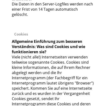
Die Daten in den Server-Logfiles werden nach
einer Frist von 14 Tagen automatisch
gelöscht.
Cookies
Allgemeine Einführung zum besseren
Verständnis: Was sind Cookies und wie
funktionieren sie?
Viele (nicht alle!) Internetseiten verwenden
teilweise sogenannte Cookies. Cookies sind
kleine Informationen, die auf Ihrem Rechner
abgelegt werden und die Ihr
Internetprogramm (der Fachbegriff für ein
Internetprogramm lautet übrigens "Browser")
speichert. Kommen Sie auf eine Internetseite
zurück und es wurden in der Vergangenheit
Cookies gesetzt, sendet Ihr
Internetprogramm diese Cookies und deren