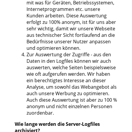
mit was für Geräten, Betriebssystemen,
Internetprogrammen etc. unsere
Kunden arbeiten. Diese Auswertung
erfolgt zu 100% anonym, ist für uns aber
sehr wichtig, damit wir unsere Webseite
aus technischer Sicht fortlaufend an die
Bedürfnisse unserer Nutzer anpassen
und optimieren können.
Zur Auswertung der Zugriffe - aus den
Daten in den Logfiles können wir auch
auswerten, welche Seiten beispielsweise
wie oft aufgerufen werden. Wir haben
ein berechtigtes Interesse an dieser
Analyse, um sowohl das Webangebot als
auch unsere Werbung zu optimieren.
Auch diese Auswertung ist aber zu 100 %
anonym und nicht einzelnen Personen
zuordenbar.
Wie lange werden die Server-Logfiles
archiviert?