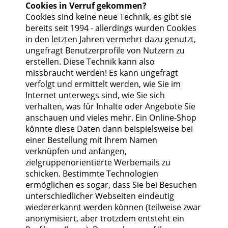
Cookies in Verruf gekommen?
Cookies sind keine neue Technik, es gibt sie
bereits seit 1994 - allerdings wurden Cookies
in den letzten Jahren vermehrt dazu genutzt,
ungefragt Benutzerprofile von Nutzern zu
erstellen. Diese Technik kann also
missbraucht werden! Es kann ungefragt
verfolgt und ermittelt werden, wie Sie im
Internet unterwegs sind, wie Sie sich
verhalten, was für Inhalte oder Angebote Sie
anschauen und vieles mehr. Ein Online-Shop
könnte diese Daten dann beispielsweise bei
einer Bestellung mit Ihrem Namen
verknüpfen und anfangen,
zielgruppenorientierte Werbemails zu
schicken. Bestimmte Technologien
ermöglichen es sogar, dass Sie bei Besuchen
unterschiedlicher Webseiten eindeutig
wiedererkannt werden können (teilweise zwar
anonymisiert, aber trotzdem entsteht ein