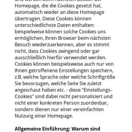
Homepage, die die Cookies gesetzt hat,
automatisch wieder an diese Homepage
übertragen. Diese Cookies können
unterschiedlichste Daten enthalten:
beispielweise können solche Cookies uns
ermöglichen, Ihren Browser beim nächsten
Besuch wiederzuerkennen, aber es stimmt
nicht, dass Cookies zwingend oder gar
ausschließlich hierfür verwendet werden.
Cookies können beispielsweise auch nur von
Ihnen getroffenene Einstellungen speichern,
z.B. welche Sprache oder welche Schriftgröße
Sie bevorzugen, welche Seite Sie zuletzt
angeschaut haben etc. - diese "Einstellungs-
Cookies" sind dabei nicht personalisiert und
nicht einer konkreten Person zuordenbar,
sondern dienen nur einer vereinfachten
Nutzung einer Homepage.
Allgemeine Einführung: Warum sind