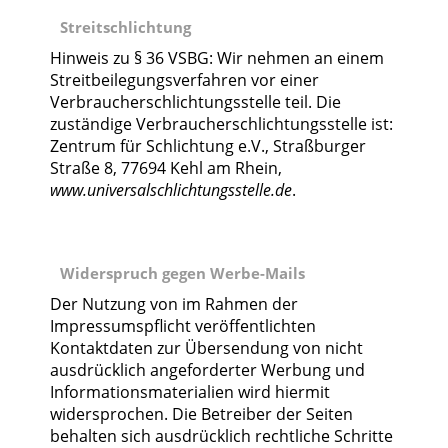
Streitschlichtung
Hinweis zu § 36 VSBG: Wir nehmen an einem
Streitbeilegungsverfahren vor einer
Verbraucherschlichtungsstelle teil. Die
zuständige Verbraucherschlichtungsstelle ist:
Zentrum für Schlichtung e.V., Straßburger
Straße 8, 77694 Kehl am Rhein,
www.universalschlichtungsstelle.de
.
Widerspruch gegen Werbe-Mails
Der Nutzung von im Rahmen der
Impressumspflicht veröffentlichten
Kontaktdaten zur Übersendung von nicht
ausdrücklich angeforderter Werbung und
Informationsmaterialien wird hiermit
widersprochen. Die Betreiber der Seiten
behalten sich ausdrücklich rechtliche Schritte