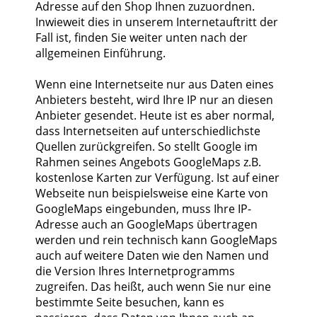
Adresse auf den Shop Ihnen zuzuordnen.
Inwieweit dies in unserem Internetauftritt der
Fall ist, finden Sie weiter unten nach der
allgemeinen Einführung.
Wenn eine Internetseite nur aus Daten eines
Anbieters besteht, wird Ihre IP nur an diesen
Anbieter gesendet. Heute ist es aber normal,
dass Internetseiten auf unterschiedlichste
Quellen zurückgreifen. So stellt Google im
Rahmen seines Angebots GoogleMaps z.B.
kostenlose Karten zur Verfügung. Ist auf einer
Webseite nun beispielsweise eine Karte von
GoogleMaps eingebunden, muss Ihre IP-
Adresse auch an GoogleMaps übertragen
werden und rein technisch kann GoogleMaps
auch auf weitere Daten wie den Namen und
die Version Ihres Internetprogramms
zugreifen. Das heißt, auch wenn Sie nur eine
bestimmte Seite besuchen, kann es