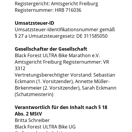
Registergericht: Amtsgericht Freiburg
Registernummer: HRB 716036
Umsatzsteuer-ID
Umsatzsteuer-Identifikationsnummer gemäß
§ 27 a Umsatzsteuergesetz: DE 311585050
Gesellschafter der Gesellschaft
Black Forest ULTRA Bike Marathon e.V.
Amtsgericht Freiburg Registernummer: VR
3312
Vertretungsberechtigter Vorstand: Sebastian
Eckmann (1. Vorsitzender), Annette Müller-
Birkenmeier (2. Vorsitzender), Sarah Eckmann
(Schatzmeisterin)
Verantwortlich für den Inhalt nach § 18
Abs. 2 MStV
Britta Schreiber
Black Forest ULTRA Bike UG