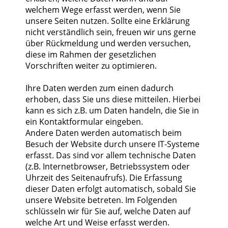
welchem Wege erfasst werden, wenn Sie
unsere Seiten nutzen. Sollte eine Erklärung
nicht verständlich sein, freuen wir uns gerne
über Rückmeldung und werden versuchen,
diese im Rahmen der gesetzlichen
Vorschriften weiter zu optimieren.
Ihre Daten werden zum einen dadurch
erhoben, dass Sie uns diese mitteilen. Hierbei
kann es sich z.B. um Daten handeln, die Sie in
ein Kontaktformular eingeben.
Andere Daten werden automatisch beim
Besuch der Website durch unsere IT-Systeme
erfasst. Das sind vor allem technische Daten
(z.B. Internetbrowser, Betriebssystem oder
Uhrzeit des Seitenaufrufs). Die Erfassung
dieser Daten erfolgt automatisch, sobald Sie
unsere Website betreten. Im Folgenden
schlüsseln wir für Sie auf, welche Daten auf
welche Art und Weise erfasst werden.