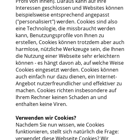
Profil von Ihnen). Daraus kann auf Ihre
Interessen geschlossen und Websites können
beispielsweise entsprechend angepasst
("personalisiert") werden. Cookies sind also
eine Technologie, die missbraucht werden
kann, Benutzungsprofile von Ihnen zu
erstellen, Cookies können trotzdem aber auch
harmlose, nützliche Werkzeuge sein, die Ihnen
die Nutzung einer Webseite sehr erleichtern
können - es hängt davon ab, auf welche Weise
Cookies eingesetzt werden. Cookies können
auch einfach nur dazu dienen, ein Internet-
Angebot nutzerfreundlicher und effektiver zu
machen. Cookies richten insbesondere auf
Ihrem Rechner keinen Schaden an und
enthalten keine Viren.
Verwenden wir Cookies?
Nachdem Sie nun wissen, wie Cookies
funktionieren, stellt sich natürlich die Frage:
verwendet diese Webseite Cookies? Wir