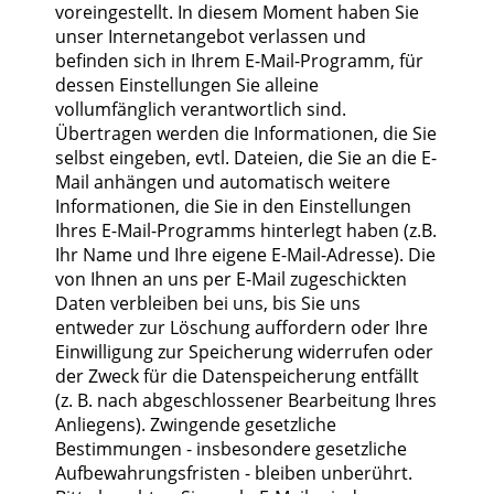
voreingestellt. In diesem Moment haben Sie
unser Internetangebot verlassen und
befinden sich in Ihrem E-Mail-Programm, für
dessen Einstellungen Sie alleine
vollumfänglich verantwortlich sind.
Übertragen werden die Informationen, die Sie
selbst eingeben, evtl. Dateien, die Sie an die E-
Mail anhängen und automatisch weitere
Informationen, die Sie in den Einstellungen
Ihres E-Mail-Programms hinterlegt haben (z.B.
Ihr Name und Ihre eigene E-Mail-Adresse). Die
von Ihnen an uns per E-Mail zugeschickten
Daten verbleiben bei uns, bis Sie uns
entweder zur Löschung auffordern oder Ihre
Einwilligung zur Speicherung widerrufen oder
der Zweck für die Datenspeicherung entfällt
(z. B. nach abgeschlossener Bearbeitung Ihres
Anliegens). Zwingende gesetzliche
Bestimmungen - insbesondere gesetzliche
Aufbewahrungsfristen - bleiben unberührt.