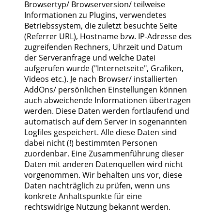
Browsertyp/ Browserversion/ teilweise
Informationen zu Plugins, verwendetes
Betriebssystem, die zuletzt besuchte Seite
(Referrer URL), Hostname bzw. IP-Adresse des
zugreifenden Rechners, Uhrzeit und Datum
der Serveranfrage und welche Datei
aufgerufen wurde ("Internetseite", Grafiken,
Videos etc.). Je nach Browser/ installierten
AddOns/ persönlichen Einstellungen können
auch abweichende Informationen übertragen
werden. Diese Daten werden fortlaufend und
automatisch auf dem Server in sogenannten
Logfiles gespeichert. Alle diese Daten sind
dabei nicht (!) bestimmten Personen
zuordenbar. Eine Zusammenführung dieser
Daten mit anderen Datenquellen wird nicht
vorgenommen. Wir behalten uns vor, diese
Daten nachträglich zu prüfen, wenn uns
konkrete Anhaltspunkte für eine
rechtswidrige Nutzung bekannt werden.