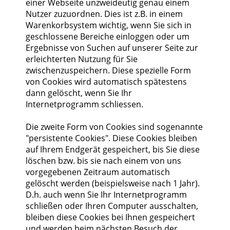
einer Webseite unzweideutig genau einem
Nutzer zuzuordnen. Dies ist z.B. in einem
Warenkorbsystem wichtig, wenn Sie sich in
geschlossene Bereiche einloggen oder um
Ergebnisse von Suchen auf unserer Seite zur
erleichterten Nutzung für Sie
zwischenzuspeichern. Diese spezielle Form
von Cookies wird automatisch spätestens
dann gelöscht, wenn Sie Ihr
Internetprogramm schliessen.
Die zweite Form von Cookies sind sogenannte
"persistente Cookies". Diese Cookies bleiben
auf Ihrem Endgerät gespeichert, bis Sie diese
löschen bzw. bis sie nach einem von uns
vorgegebenen Zeitraum automatisch
gelöscht werden (beispielsweise nach 1 Jahr).
D.h. auch wenn Sie Ihr Internetprogramm
schließen oder Ihren Computer ausschalten,
bleiben diese Cookies bei Ihnen gespeichert
und werden beim nächsten Besuch der