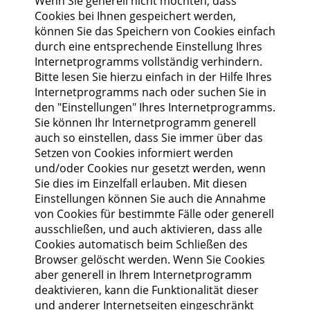
Wenn Sie generell nicht möchten, dass
Cookies bei Ihnen gespeichert werden,
können Sie das Speichern von Cookies einfach
durch eine entsprechende Einstellung Ihres
Internetprogramms vollständig verhindern.
Bitte lesen Sie hierzu einfach in der Hilfe Ihres
Internetprogramms nach oder suchen Sie in
den "Einstellungen" Ihres Internetprogramms.
Sie können Ihr Internetprogramm generell
auch so einstellen, dass Sie immer über das
Setzen von Cookies informiert werden
und/oder Cookies nur gesetzt werden, wenn
Sie dies im Einzelfall erlauben. Mit diesen
Einstellungen können Sie auch die Annahme
von Cookies für bestimmte Fälle oder generell
ausschließen, und auch aktivieren, dass alle
Cookies automatisch beim Schließen des
Browser gelöscht werden. Wenn Sie Cookies
aber generell in Ihrem Internetprogramm
deaktivieren, kann die Funktionalität dieser
und anderer Internetseiten eingeschränkt