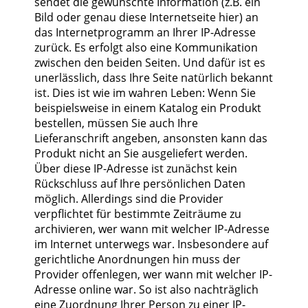
sendet die gewünschte Information (z.B. ein
Bild oder genau diese Internetseite hier) an
das Internetprogramm an Ihrer IP-Adresse
zurück. Es erfolgt also eine Kommunikation
zwischen den beiden Seiten. Und dafür ist es
unerlässlich, dass Ihre Seite natürlich bekannt
ist. Dies ist wie im wahren Leben: Wenn Sie
beispielsweise in einem Katalog ein Produkt
bestellen, müssen Sie auch Ihre
Lieferanschrift angeben, ansonsten kann das
Produkt nicht an Sie ausgeliefert werden.
Über diese IP-Adresse ist zunächst kein
Rückschluss auf Ihre persönlichen Daten
möglich. Allerdings sind die Provider
verpflichtet für bestimmte Zeiträume zu
archivieren, wer wann mit welcher IP-Adresse
im Internet unterwegs war. Insbesondere auf
gerichtliche Anordnungen hin muss der
Provider offenlegen, wer wann mit welcher IP-
Adresse online war. So ist also nachträglich
eine Zuordnung Ihrer Person zu einer IP-