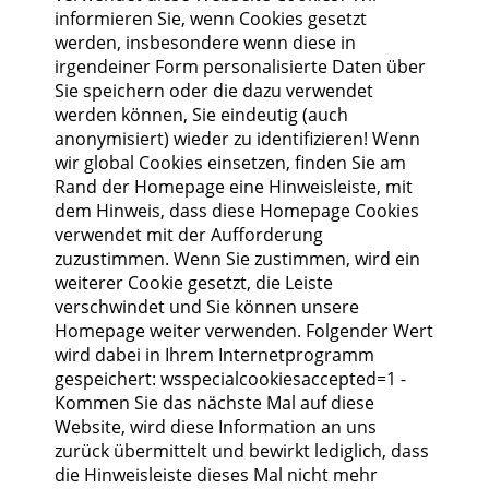
informieren Sie, wenn Cookies gesetzt
werden, insbesondere wenn diese in
irgendeiner Form personalisierte Daten über
Sie speichern oder die dazu verwendet
werden können, Sie eindeutig (auch
anonymisiert) wieder zu identifizieren! Wenn
wir global Cookies einsetzen, finden Sie am
Rand der Homepage eine Hinweisleiste, mit
dem Hinweis, dass diese Homepage Cookies
verwendet mit der Aufforderung
zuzustimmen. Wenn Sie zustimmen, wird ein
weiterer Cookie gesetzt, die Leiste
verschwindet und Sie können unsere
Homepage weiter verwenden. Folgender Wert
wird dabei in Ihrem Internetprogramm
gespeichert: wsspecialcookiesaccepted=1 -
Kommen Sie das nächste Mal auf diese
Website, wird diese Information an uns
zurück übermittelt und bewirkt lediglich, dass
die Hinweisleiste dieses Mal nicht mehr