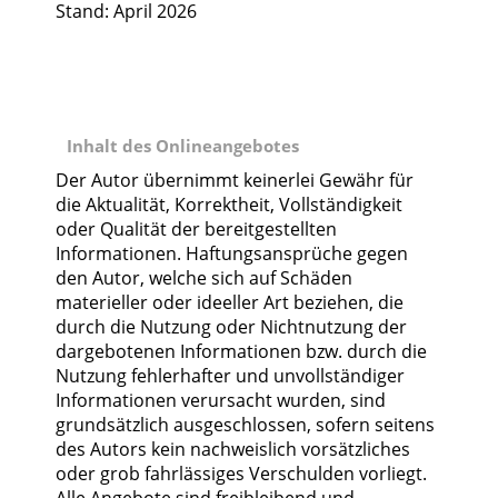
Stand: April 2026
Inhalt des Onlineangebotes
Der Autor übernimmt keinerlei Gewähr für
die Aktualität, Korrektheit, Vollständigkeit
oder Qualität der bereitgestellten
Informationen. Haftungsansprüche gegen
den Autor, welche sich auf Schäden
materieller oder ideeller Art beziehen, die
durch die Nutzung oder Nichtnutzung der
dargebotenen Informationen bzw. durch die
Nutzung fehlerhafter und unvollständiger
Informationen verursacht wurden, sind
grundsätzlich ausgeschlossen, sofern seitens
des Autors kein nachweislich vorsätzliches
oder grob fahrlässiges Verschulden vorliegt.