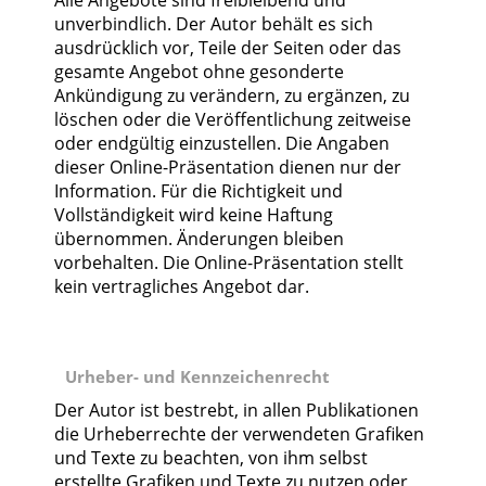
Alle Angebote sind freibleibend und
unverbindlich. Der Autor behält es sich
ausdrücklich vor, Teile der Seiten oder das
gesamte Angebot ohne gesonderte
Ankündigung zu verändern, zu ergänzen, zu
löschen oder die Veröffentlichung zeitweise
oder endgültig einzustellen. Die Angaben
dieser Online-Präsentation dienen nur der
Information. Für die Richtigkeit und
Vollständigkeit wird keine Haftung
übernommen. Änderungen bleiben
vorbehalten. Die Online-Präsentation stellt
kein vertragliches Angebot dar.
Urheber- und Kennzeichenrecht
Der Autor ist bestrebt, in allen Publikationen
die Urheberrechte der verwendeten Grafiken
und Texte zu beachten, von ihm selbst
erstellte Grafiken und Texte zu nutzen oder