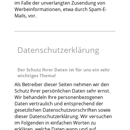
im Falle der unverlangten Zusendung von
Werbeinformationen, etwa durch Spam-E-
Mails, vor.
Datenschutzerklärung
Der Schutz Ihrer Daten ist für uns ein sehr
wichtiges Thema!
Als Betreiber dieser Seiten nehmen wir den
Schutz Ihrer persönlichen Daten sehr ernst.
Wir behandeln Ihre personenbezogenen
Daten vertraulich und entsprechend der
gesetzlichen Datenschutzvorschriften sowie
dieser Datenschutzerklärung. Wir versuchen
im Folgenden in einfachen Worten zu
erklären, welche Daten wann und auf