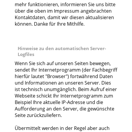
mehr funktionieren, informieren Sie uns bitte
über die oben im Impressum angebrachten
Kontaktdaten, damit wir diesen aktualisieren
können. Danke für Ihre Mithilfe.
Hinweise zu den automatischen Server-
Logfiles
Wenn Sie sich auf unseren Seiten bewegen,
sendet Ihr Internetprogramm (der Fachbegriff
hierfür lautet "Browser") fortwährend Daten
und Informationen an unseren Server. Dies
ist technisch unumgänglich. Beim Aufruf einer
Webseite schickt Ihr Internetprogramm zum
Beispiel Ihre aktuelle IP-Adresse und die
Aufforderung an den Server, die gewünschte
Seite zurückzuliefern.
Übermittelt werden in der Regel aber auch