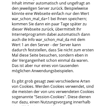
Inhalt immer automatisch und ungefragt an
den jeweiligen Server zurück. Beispielweise
könnte eine Webseite einfach nur den Wert
war_schon_mal_da=1 bei Ihnen speichern;
kommen Sie dann ein paar Tage später zu
dieser Webseite zurück, übermittelt Ihr
Internetprogramm dabei automatisch dann
auch die Info war_schon_mal_da mit dem
Wert 1 an den Server - der Server kann
dadurch feststellen, dass Sie nicht zum ersten
Mal diese Seite besuchen, sondern eben in
der Vergangenheit schon einmal da waren.
Das ist aber nur eines von tausenden
möglichen Anwendungsbeispielen.
Es gibt grob gesagt zwei verschiedene Arten
von Cookies. Werden Cookies verwendet, sind
die meisten der von uns verwendeten Cookies
sogenannte "Session-Cookies". Diese dienen
nur dazu, einen Nutzungsvorgang innerhalb