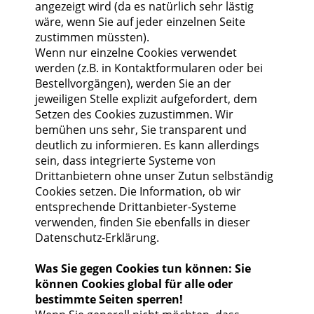
angezeigt wird (da es natürlich sehr lästig
wäre, wenn Sie auf jeder einzelnen Seite
zustimmen müssten).
Wenn nur einzelne Cookies verwendet
werden (z.B. in Kontaktformularen oder bei
Bestellvorgängen), werden Sie an der
jeweiligen Stelle explizit aufgefordert, dem
Setzen des Cookies zuzustimmen. Wir
bemühen uns sehr, Sie transparent und
deutlich zu informieren. Es kann allerdings
sein, dass integrierte Systeme von
Drittanbietern ohne unser Zutun selbständig
Cookies setzen. Die Information, ob wir
entsprechende Drittanbieter-Systeme
verwenden, finden Sie ebenfalls in dieser
Datenschutz-Erklärung.
Was Sie gegen Cookies tun können: Sie
können Cookies global für alle oder
bestimmte Seiten sperren!