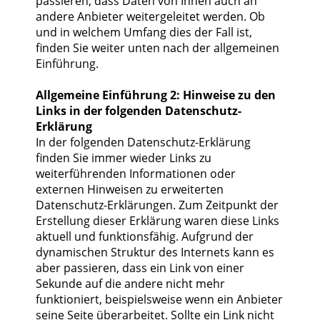
passieren, dass Daten von Ihnen auch an
andere Anbieter weitergeleitet werden. Ob
und in welchem Umfang dies der Fall ist,
finden Sie weiter unten nach der allgemeinen
Einführung.
Allgemeine Einführung 2: Hinweise zu den
Links in der folgenden Datenschutz-
Erklärung
In der folgenden Datenschutz-Erklärung
finden Sie immer wieder Links zu
weiterführenden Informationen oder
externen Hinweisen zu erweiterten
Datenschutz-Erklärungen. Zum Zeitpunkt der
Erstellung dieser Erklärung waren diese Links
aktuell und funktionsfähig. Aufgrund der
dynamischen Struktur des Internets kann es
aber passieren, dass ein Link von einer
Sekunde auf die andere nicht mehr
funktioniert, beispielsweise wenn ein Anbieter
seine Seite überarbeitet. Sollte ein Link nicht