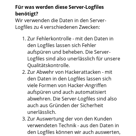
Für was werden diese Server-Logfiles
benötigt?
Wir verwenden die Daten in den Server-
Logfiles zu 4 verschiedenen Zwecken:
Zur Fehlerkontrolle - mit den Daten in
den Logfiles lassen sich Fehler
aufspüren und beheben. Die Server-
Logfiles sind also unerlässlich für unsere
Qualitätskontrolle.
Zur Abwehr von Hackerattacken - mit
den Daten in den Logfiles lassen sich
viele Formen von Hacker-Angriffen
aufspüren und auch automatisiert
abwehren. Die Server-Logfiles sind also
auch aus Gründen der Sicherheit
unerlässlich.
Zur Auswertung der von den Kunden
verwendeten Technik - aus den Daten in
den Logfiles können wir auch auswerten,