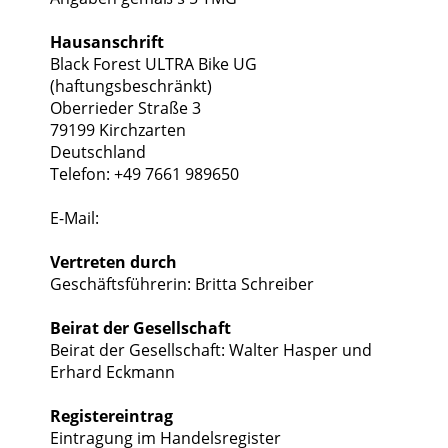
Hausanschrift
Black Forest ULTRA Bike UG
(haftungsbeschränkt)
Oberrieder Straße 3
79199 Kirchzarten
Deutschland
Telefon: +49 7661 989650
E-Mail:
Vertreten durch
Geschäftsführerin: Britta Schreiber
Beirat der Gesellschaft
Beirat der Gesellschaft: Walter Hasper und
Erhard Eckmann
Registereintrag
Eintragung im Handelsregister