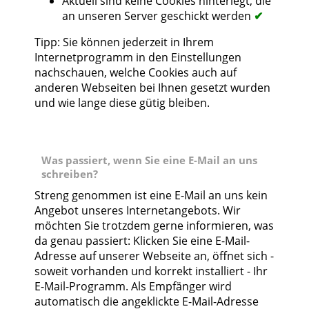
Aktuell sind keine Cookies hinterlegt, die
an unseren Server geschickt werden
✔
Tipp: Sie können jederzeit in Ihrem
Internetprogramm in den Einstellungen
nachschauen, welche Cookies auch auf
anderen Webseiten bei Ihnen gesetzt wurden
und wie lange diese gütig bleiben.
Was passiert, wenn Sie eine E-Mail an uns
schreiben?
Streng genommen ist eine E-Mail an uns kein
Angebot unseres Internetangebots. Wir
möchten Sie trotzdem gerne informieren, was
da genau passiert: Klicken Sie eine E-Mail-
Adresse auf unserer Webseite an, öffnet sich -
soweit vorhanden und korrekt installiert - Ihr
E-Mail-Programm. Als Empfänger wird
automatisch die angeklickte E-Mail-Adresse