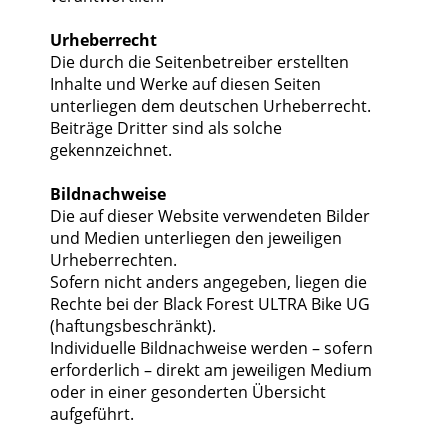
Urheberrecht
Die durch die Seitenbetreiber erstellten
Inhalte und Werke auf diesen Seiten
unterliegen dem deutschen Urheberrecht.
Beiträge Dritter sind als solche
gekennzeichnet.
Bildnachweise
Die auf dieser Website verwendeten Bilder
und Medien unterliegen den jeweiligen
Urheberrechten.
Sofern nicht anders angegeben, liegen die
Rechte bei der Black Forest ULTRA Bike UG
(haftungsbeschränkt).
Individuelle Bildnachweise werden – sofern
erforderlich – direkt am jeweiligen Medium
oder in einer gesonderten Übersicht
aufgeführt.