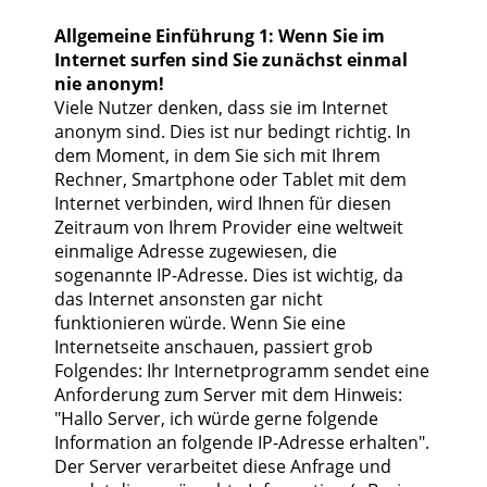
Allgemeine Einführung 1: Wenn Sie im
Internet surfen sind Sie zunächst einmal
nie anonym!
Viele Nutzer denken, dass sie im Internet
anonym sind. Dies ist nur bedingt richtig. In
dem Moment, in dem Sie sich mit Ihrem
Rechner, Smartphone oder Tablet mit dem
Internet verbinden, wird Ihnen für diesen
Zeitraum von Ihrem Provider eine weltweit
einmalige Adresse zugewiesen, die
sogenannte IP-Adresse. Dies ist wichtig, da
das Internet ansonsten gar nicht
funktionieren würde. Wenn Sie eine
Internetseite anschauen, passiert grob
Folgendes: Ihr Internetprogramm sendet eine
Anforderung zum Server mit dem Hinweis:
"Hallo Server, ich würde gerne folgende
Information an folgende IP-Adresse erhalten".
Der Server verarbeitet diese Anfrage und