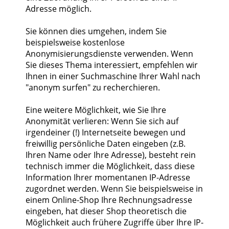
Adresse möglich.
Sie können dies umgehen, indem Sie
beispielsweise kostenlose
Anonymisierungsdienste verwenden. Wenn
Sie dieses Thema interessiert, empfehlen wir
Ihnen in einer Suchmaschine Ihrer Wahl nach
"anonym surfen" zu recherchieren.
Eine weitere Möglichkeit, wie Sie Ihre
Anonymität verlieren: Wenn Sie sich auf
irgendeiner (!) Internetseite bewegen und
freiwillig persönliche Daten eingeben (z.B.
Ihren Name oder Ihre Adresse), besteht rein
technisch immer die Möglichkeit, dass diese
Information Ihrer momentanen IP-Adresse
zugordnet werden. Wenn Sie beispielsweise in
einem Online-Shop Ihre Rechnungsadresse
eingeben, hat dieser Shop theoretisch die
Möglichkeit auch frühere Zugriffe über Ihre IP-