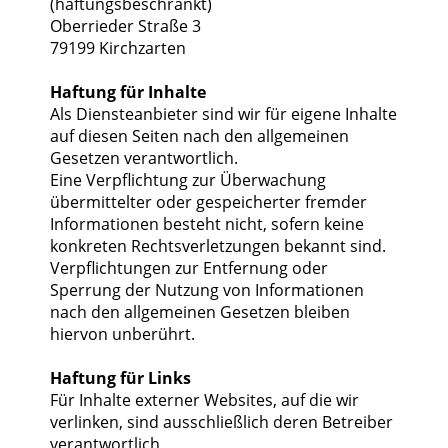
(haftungsbeschränkt)
Oberrieder Straße 3
79199 Kirchzarten
Haftung für Inhalte
Als Diensteanbieter sind wir für eigene Inhalte
auf diesen Seiten nach den allgemeinen
Gesetzen verantwortlich.
Eine Verpflichtung zur Überwachung
übermittelter oder gespeicherter fremder
Informationen besteht nicht, sofern keine
konkreten Rechtsverletzungen bekannt sind.
Verpflichtungen zur Entfernung oder
Sperrung der Nutzung von Informationen
nach den allgemeinen Gesetzen bleiben
hiervon unberührt.
Haftung für Links
Für Inhalte externer Websites, auf die wir
verlinken, sind ausschließlich deren Betreiber
verantwortlich.