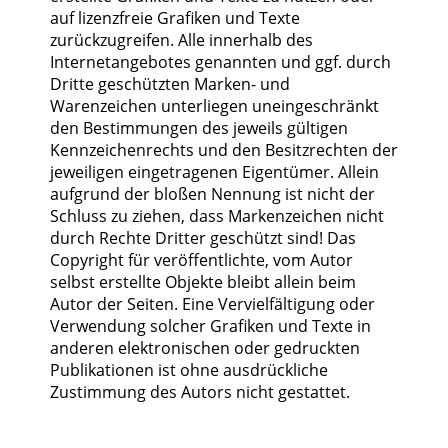
auf lizenzfreie Grafiken und Texte
zurückzugreifen. Alle innerhalb des
Internetangebotes genannten und ggf. durch
Dritte geschützten Marken- und
Warenzeichen unterliegen uneingeschränkt
den Bestimmungen des jeweils gültigen
Kennzeichenrechts und den Besitzrechten der
jeweiligen eingetragenen Eigentümer. Allein
aufgrund der bloßen Nennung ist nicht der
Schluss zu ziehen, dass Markenzeichen nicht
durch Rechte Dritter geschützt sind! Das
Copyright für veröffentlichte, vom Autor
selbst erstellte Objekte bleibt allein beim
Autor der Seiten. Eine Vervielfältigung oder
Verwendung solcher Grafiken und Texte in
anderen elektronischen oder gedruckten
Publikationen ist ohne ausdrückliche
Zustimmung des Autors nicht gestattet.