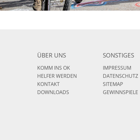
ÜBER UNS
SONSTIGES
KOMM INS OK
IMPRESSUM
HELFER WERDEN
DATENSCHUTZ
KONTAKT
SITEMAP
DOWNLOADS
GEWINNSPIELE