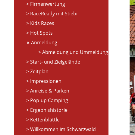
Firmenwertung
RaceReady mit Stiebi
Kids Races
Hot Spots
Anmeldung
Abmeldung und Ummeldung
Start- und Zielgelände
Zeitplan
Impressionen
Anreise & Parken
Pop-up Camping
Ergebnishistorie
Kettenblättle
Willkommen im Schwarzwald