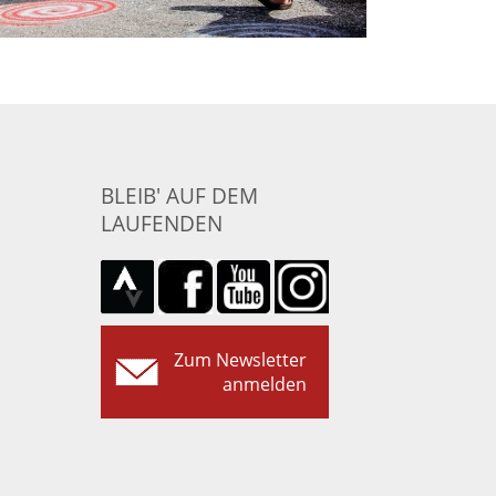
BLEIB' AUF DEM
LAUFENDEN
Zum Newsletter
anmelden