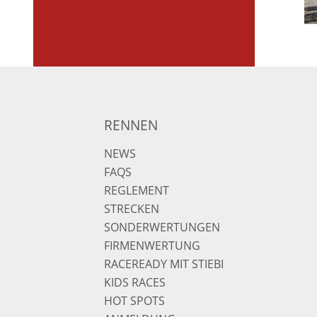
RENNEN
NEWS
FAQS
REGLEMENT
STRECKEN
SONDERWERTUNGEN
FIRMENWERTUNG
RACEREADY MIT STIEBI
KIDS RACES
HOT SPOTS