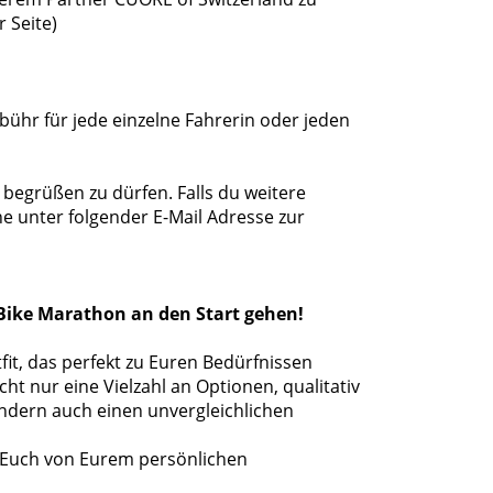
 Seite)
bühr für jede einzelne Fahrerin oder jeden
begrüßen zu dürfen. Falls du weitere
ne unter folgender E-Mail Adresse zur
ike Marathon an den Start gehen!
fit, das perfekt zu Euren Bedürfnissen
t nur eine Vielzahl an Optionen, qualitativ
ndern auch einen unvergleichlichen
t Euch von Eurem persönlichen