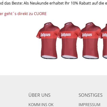
d das Beste: Als Neukunde erhaltet Ihr 10% Rabatt auf die 
er geht´s direkt zu CUORE
ÜBER UNS
SONSTIGES
KOMM INS OK
IMPRESSUM