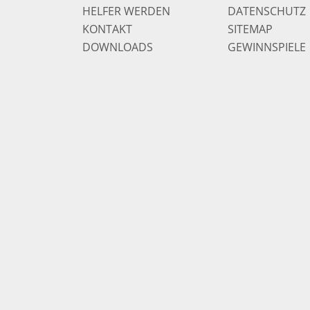
HELFER WERDEN
DATENSCHUTZ
KONTAKT
SITEMAP
DOWNLOADS
GEWINNSPIELE