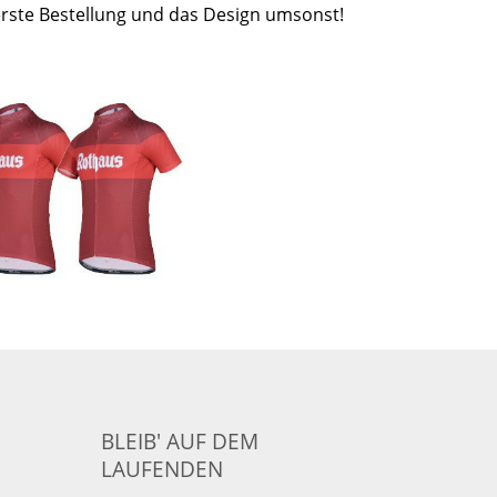
erste Bestellung und das Design umsonst!
BLEIB' AUF DEM
LAUFENDEN