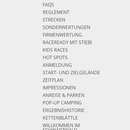
FAQS
REGLEMENT
STRECKEN
SONDERWERTUNGEN
FIRMENWERTUNG
RACEREADY MIT STIEBI
KIDS RACES
HOT SPOTS
ANMELDUNG
START- UND ZIELGELÄNDE
ZEITPLAN
IMPRESSIONEN
ANREISE & PARKEN
POP-UP CAMPING
ERGEBNISHISTORIE
KETTENBLÄTTLE
WILLKOMMEN IM