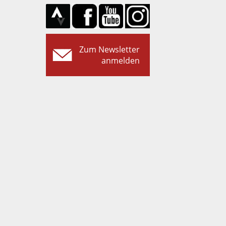
Zum Newsletter
anmelden