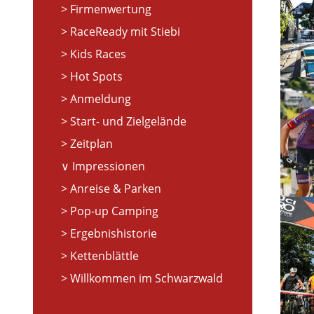
Firmenwertung
RaceReady mit Stiebi
Kids Races
Hot Spots
Anmeldung
Start- und Zielgelände
Zeitplan
Impressionen
Anreise & Parken
Pop-up Camping
Ergebnishistorie
Kettenblättle
Willkommen im Schwarzwald