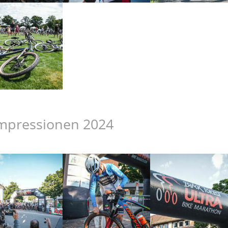
mpressionen 2024