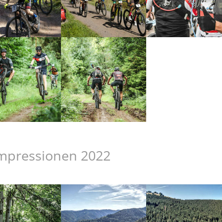
mpressionen 2022