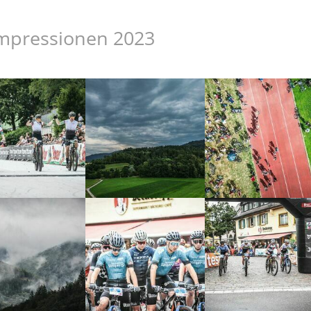
mpressionen 2023