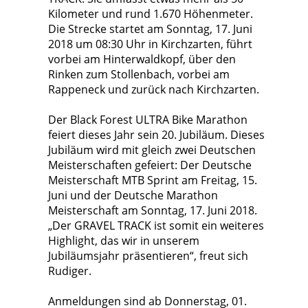
Kilometer und rund 1.670 Höhenmeter.
Die Strecke startet am Sonntag, 17. Juni
2018 um 08:30 Uhr in Kirchzarten, führt
vorbei am Hinterwaldkopf, über den
Rinken zum Stollenbach, vorbei am
Rappeneck und zurück nach Kirchzarten.
Der Black Forest ULTRA Bike Marathon
feiert dieses Jahr sein 20. Jubiläum. Dieses
Jubiläum wird mit gleich zwei Deutschen
Meisterschaften gefeiert: Der Deutsche
Meisterschaft MTB Sprint am Freitag, 15.
Juni und der Deutsche Marathon
Meisterschaft am Sonntag, 17. Juni 2018.
„Der GRAVEL TRACK ist somit ein weiteres
Highlight, das wir in unserem
Jubiläumsjahr präsentieren“, freut sich
Rudiger.
Anmeldungen sind ab Donnerstag, 01.