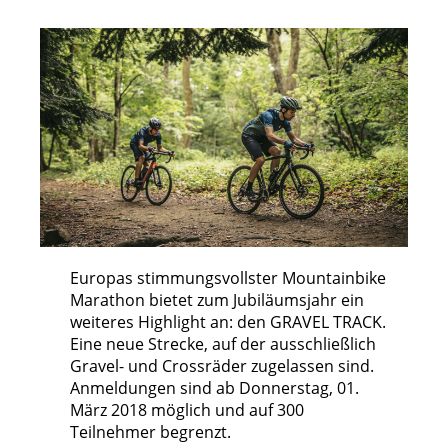
Europas stimmungsvollster Mountainbike
Marathon bietet zum Jubiläumsjahr ein
weiteres Highlight an: den GRAVEL TRACK.
Eine neue Strecke, auf der ausschließlich
Gravel- und Crossräder zugelassen sind.
Anmeldungen sind ab Donnerstag, 01.
März 2018 möglich und auf 300
Teilnehmer begrenzt.