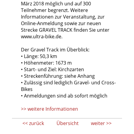
März 2018 möglich und auf 300
Teilnehmer begrenzt. Weitere
Informationen zur Veranstaltung, zur
Online-Anmeldung sowie zur neuen
Strecke GRAVEL TRACK finden Sie unter
www.ultra-bike.de.
Der Gravel Track im Überblick:
• Länge: 50,3 km
• Höhenmeter: 1673 m
• Start- und Ziel: Kirchzarten
• Streckenführung: siehe Anhang
• Zulässig sind lediglich Gravel- und Cross-
Bikes
• Anmeldungen sind ab sofort möglich
>> weitere Informationen
<< zurück
Übersicht
weiter >>