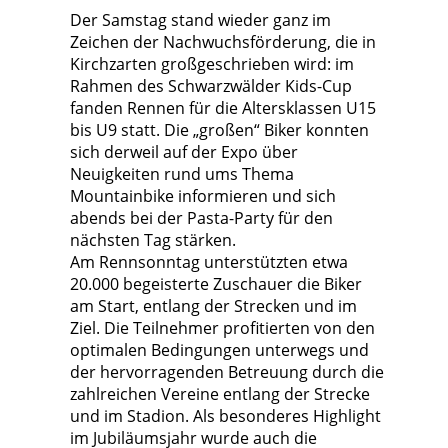
Der Samstag stand wieder ganz im
Zeichen der Nachwuchsförderung, die in
Kirchzarten großgeschrieben wird: im
Rahmen des Schwarzwälder Kids-Cup
fanden Rennen für die Altersklassen U15
bis U9 statt. Die „großen“ Biker konnten
sich derweil auf der Expo über
Neuigkeiten rund ums Thema
Mountainbike informieren und sich
abends bei der Pasta-Party für den
nächsten Tag stärken.
Am Rennsonntag unterstützten etwa
20.000 begeisterte Zuschauer die Biker
am Start, entlang der Strecken und im
Ziel. Die Teilnehmer profitierten von den
optimalen Bedingungen unterwegs und
der hervorragenden Betreuung durch die
zahlreichen Vereine entlang der Strecke
und im Stadion. Als besonderes Highlight
im Jubiläumsjahr wurde auch die