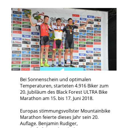
Bei Sonnenschein und optimalen
Temperaturen, starteten 4.916 Biker zum
20. Jubiläum des Black Forest ULTRA Bike
Marathon am 15. bis 17. Juni 2018.
Europas stimmungsvollster Mountainbike
Marathon feierte dieses Jahr sein 20.
Auflage. Benjamin Rudiger,