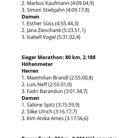
2. Markus Kaufmann (4:09.04,9)
3. Simon Stiebjahn (4:09.17,8)
Damen
1. Esther Süss (4:55.44,3)
2. Jana Zieschank (5:23.51,1)
3. Isabell Vogel (5:31.02,4)
Sieger Marathon: 80 km, 2.188
Höhenmeter
Herren
1. Maximilian Brandl (2:55.00,8)
2. Luis Neff (2:55.01,0)
3. Fadri Barandun (3:01.34,7)
Damen
1. Sabine Spitz (3:15.59,9)
2. Silke Ulrich (3:16.17,7)
3. Kim Anika Ames (3.17.56,6)