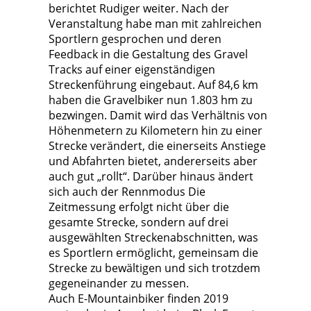
berichtet Rudiger weiter. Nach der
Veranstaltung habe man mit zahlreichen
Sportlern gesprochen und deren
Feedback in die Gestaltung des Gravel
Tracks auf einer eigenständigen
Streckenführung eingebaut. Auf 84,6 km
haben die Gravelbiker nun 1.803 hm zu
bezwingen. Damit wird das Verhältnis von
Höhenmetern zu Kilometern hin zu einer
Strecke verändert, die einerseits Anstiege
und Abfahrten bietet, andererseits aber
auch gut „rollt“. Darüber hinaus ändert
sich auch der Rennmodus Die
Zeitmessung erfolgt nicht über die
gesamte Strecke, sondern auf drei
ausgewählten Streckenabschnitten, was
es Sportlern ermöglicht, gemeinsam die
Strecke zu bewältigen und sich trotzdem
gegeneinander zu messen.
Auch E-Mountainbiker finden 2019