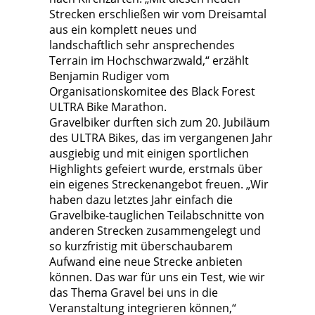
Strecken erschließen wir vom Dreisamtal
aus ein komplett neues und
landschaftlich sehr ansprechendes
Terrain im Hochschwarzwald,“ erzählt
Benjamin Rudiger vom
Organisationskomitee des Black Forest
ULTRA Bike Marathon.
Gravelbiker durften sich zum 20. Jubiläum
des ULTRA Bikes, das im vergangenen Jahr
ausgiebig und mit einigen sportlichen
Highlights gefeiert wurde, erstmals über
ein eigenes Streckenangebot freuen. „Wir
haben dazu letztes Jahr einfach die
Gravelbike-tauglichen Teilabschnitte von
anderen Strecken zusammengelegt und
so kurzfristig mit überschaubarem
Aufwand eine neue Strecke anbieten
können. Das war für uns ein Test, wie wir
das Thema Gravel bei uns in die
Veranstaltung integrieren können,“