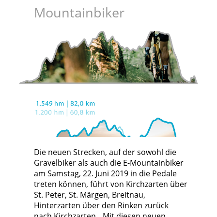
Mountainbiker
Die neuen Strecken, auf der sowohl die
Gravelbiker als auch die E-Mountainbiker
am Samstag, 22. Juni 2019 in die Pedale
treten können, führt von Kirchzarten über
St. Peter, St. Märgen, Breitnau,
Hinterzarten über den Rinken zurück
nach Kirchzarten. „Mit diesen neuen