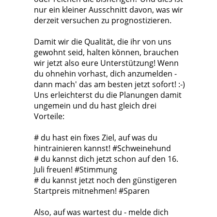
nur ein kleiner Ausschnitt davon, was wir
derzeit versuchen zu prognostizieren.
Damit wir die Qualität, die ihr von uns
gewohnt seid, halten können, brauchen
wir jetzt also eure Unterstützung! Wenn
du ohnehin vorhast, dich anzumelden -
dann mach' das am besten jetzt sofort! :-)
Uns erleichterst du die Planungen damit
ungemein und du hast gleich drei
Vorteile:
# du hast ein fixes Ziel, auf was du
hintrainieren kannst! #Schweinehund
# du kannst dich jetzt schon auf den 16.
Juli freuen! #Stimmung
# du kannst jetzt noch den günstigeren
Startpreis mitnehmen! #Sparen
Also, auf was wartest du - melde dich