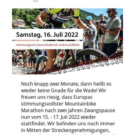
Noch knapp zwei Monate, dann heißt es
wieder keine Gnade für die Wade! Wir
freuen uns riesig, dass Europas
stimmungsvollster Mountainbike
Marathon nach zwei Jahren Zwangspause
nun vom 15. - 17. Juli 2022 wieder
stattfindet. Wir befinden uns noch immer
in Mitten der Streckengenehmigungen,