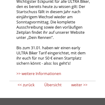
Wichtigster Eckpunkt für alle ULTRA Biker,
den es bereits heute zu wissen gilt: Der
Startschuss fällt in diesem Jahr nach
einjährigem Wechsel wieder am
Sonntagvormittag. Die komplette
Ausschreibung sowie den vorläufigen
Zeitplan findet ihr auf unserer Website
unter „Dein Rennen“.
Bis zum 31.01. haben wir einen early
ULTRA Biker Tarif eingerichtet, mit dem
ihr euch für nur 50 € einen Startplatz
sichern könnt - also: los geht’s!
>> weitere Informationen
<< zurück
Übersicht
weiter >>