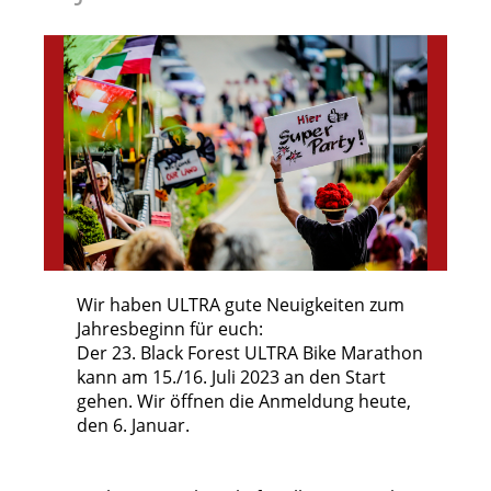
Wir haben ULTRA gute Neuigkeiten zum
Jahresbeginn für euch:
Der 23. Black Forest ULTRA Bike Marathon
kann am 15./16. Juli 2023 an den Start
gehen. Wir öffnen die Anmeldung heute,
den 6. Januar.