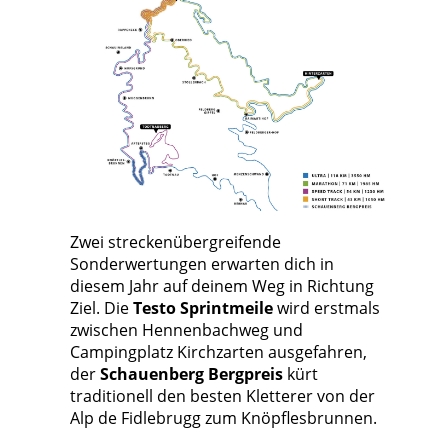
Zwei streckenübergreifende
Sonderwertungen erwarten dich in
diesem Jahr auf deinem Weg in Richtung
Ziel. Die
Testo Sprintmeile
wird erstmals
zwischen Hennenbachweg und
Campingplatz Kirchzarten ausgefahren,
der
Schauenberg Bergpreis
kürt
traditionell den besten Kletterer von der
Alp de Fidlebrugg zum Knöpflesbrunnen.