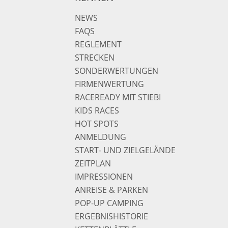
NEWS
FAQS
REGLEMENT
STRECKEN
SONDERWERTUNGEN
FIRMENWERTUNG
RACEREADY MIT STIEBI
KIDS RACES
HOT SPOTS
ANMELDUNG
START- UND ZIELGELÄNDE
ZEITPLAN
IMPRESSIONEN
ANREISE & PARKEN
POP-UP CAMPING
ERGEBNISHISTORIE