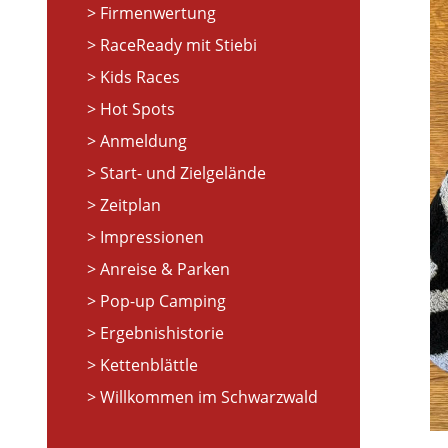
Firmenwertung
RaceReady mit Stiebi
Kids Races
Hot Spots
Anmeldung
Start- und Zielgelände
Zeitplan
Impressionen
Anreise & Parken
Pop-up Camping
Ergebnishistorie
Kettenblättle
Willkommen im Schwarzwald