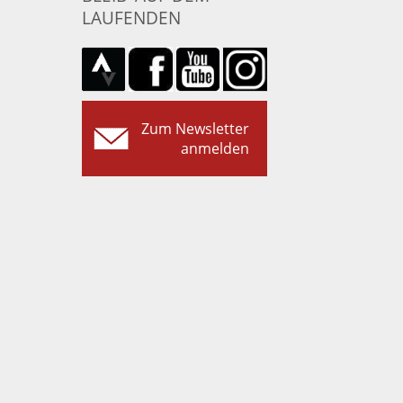
LAUFENDEN
Zum Newsletter
anmelden