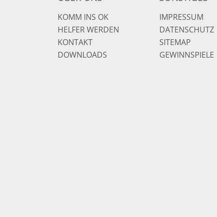
KOMM INS OK
IMPRESSUM
HELFER WERDEN
DATENSCHUTZ
KONTAKT
SITEMAP
DOWNLOADS
GEWINNSPIELE