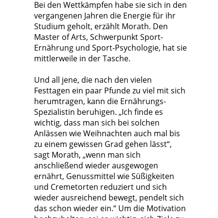
Bei den Wettkämpfen habe sie sich in den
vergangenen Jahren die Energie für ihr
Studium geholt, erzählt Morath. Den
Master of Arts, Schwerpunkt Sport-
Ernährung und Sport-Psychologie, hat sie
mittlerweile in der Tasche.
Und all jene, die nach den vielen
Festtagen ein paar Pfunde zu viel mit sich
herumtragen, kann die Ernährungs-
Spezialistin beruhigen. „Ich finde es
wichtig, dass man sich bei solchen
Anlässen wie Weihnachten auch mal bis
zu einem gewissen Grad gehen lässt“,
sagt Morath, „wenn man sich
anschließend wieder ausgewogen
ernährt, Genussmittel wie Süßigkeiten
und Cremetorten reduziert und sich
wieder ausreichend bewegt, pendelt sich
das schon wieder ein.“ Um die Motivation