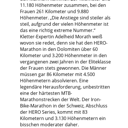
11.180 Höhenmeter zusammen, bei den
Frauen 261 Kilometer und 9.880
Höhenmeter. „Die Anstiege sind steiler als
steil, aufgrund der vielen Höhenmeter ist
das eine richtig extreme Nummer.“
Kletter-Expertin Adelheid Morath weiß
wovon sie redet, denn sie hat den HERO-
Marathon in den Dolomiten über 60
Kilometer und 3.200 Höhenmeter in den
vergangenen zwei Jahren in der Eliteklasse
der Frauen stets gewonnen. Die Männer
müssen gar 86 Kilometer mit 4.500
Höhenmetern absolvieren. Eine
legendäre Herausforderung, unbestritten
eine der härtesten MTB-
Marathonstrecken der Welt. Der Iron-
Bike-Marathon in der Schweiz, Abschluss
der HERO Series, kommt mit 83
Kilometern und 3.130 Höhenmetern ein
bisschen moderater daher.