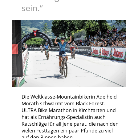
sein.“
Die Weltklasse-Mountainbikerin Adelheid
Morath schwärmt vom Black Forest-
ULTRA Bike Marathon in Kirchzarten und
hat als Ernährungs-Spezialistin auch
Ratschläge für all jene parat, die nach den
vielen Festtagen ein paar Pfunde zu viel
auf den Rippen haben.