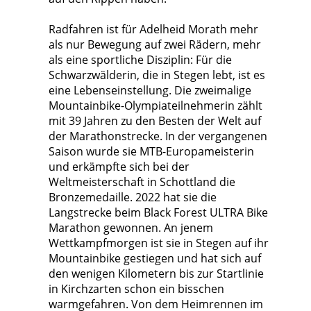
Radfahren ist für Adelheid Morath mehr
als nur Bewegung auf zwei Rädern, mehr
als eine sportliche Disziplin: Für die
Schwarzwälderin, die in Stegen lebt, ist es
eine Lebenseinstellung. Die zweimalige
Mountainbike-Olympiateilnehmerin zählt
mit 39 Jahren zu den Besten der Welt auf
der Marathonstrecke. In der vergangenen
Saison wurde sie MTB-Europameisterin
und erkämpfte sich bei der
Weltmeisterschaft in Schottland die
Bronzemedaille. 2022 hat sie die
Langstrecke beim Black Forest ULTRA Bike
Marathon gewonnen. An jenem
Wettkampfmorgen ist sie in Stegen auf ihr
Mountainbike gestiegen und hat sich auf
den wenigen Kilometern bis zur Startlinie
in Kirchzarten schon ein bisschen
warmgefahren. Von dem Heimrennen im