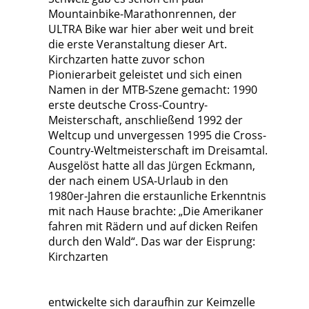
Mountainbike-Marathonrennen, der
ULTRA Bike war hier aber weit und breit
die erste Veranstaltung dieser Art.
Kirchzarten hatte zuvor schon
Pionierarbeit geleistet und sich einen
Namen in der MTB-Szene gemacht: 1990
erste deutsche Cross-Country-
Meisterschaft, anschließend 1992 der
Weltcup und unvergessen 1995 die Cross-
Country-Weltmeisterschaft im Dreisamtal.
Ausgelöst hatte all das Jürgen Eckmann,
der nach einem USA-Urlaub in den
1980er-Jahren die erstaunliche Erkenntnis
mit nach Hause brachte: „Die Amerikaner
fahren mit Rädern und auf dicken Reifen
durch den Wald“. Das war der Eisprung:
Kirchzarten
entwickelte sich daraufhin zur Keimzelle