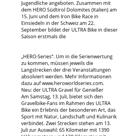
Jugendliche angeboten. Zusammen mit
dem HERO Südtirol Dolomites (Italien) am
15. Juni und dem Iron Bike Race in
Einsiedeln in der Schweiz am 22.
September bildet der ULTRA Bike in dieser
Saison erstmals die
„HERO-Series“. Um in die Serienwertung
zu kommen, müssen jeweils die
Langstrecken der drei Veranstaltungen
absolviert werden. Mehr Informationen
dazu auf www.heroworldseries.com.
Neu: der ULTRA Gravel für Genießer
Am Samstag, 13. Juli, bietet sich den
Gravelbike-Fans im Rahmen des ULTRA
Bike ein Erlebnis der besonderen Art, das
Sport mit Natur, Landschaft und Kulinarik
verbindet. Zwei Strecken stehen am 13.
Juli zur Auswahl: 65 Kilometer mit 1390