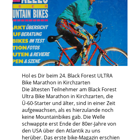
Hol es Dir beim 24. Black Forest ULTRA
Bike Marathon in Kirchzarten
Die ältesten Teilnehmer am Black Forest
Ultra Bike Marathon in Kirchzarten, die
Ü-60-Starter und älter, sind in einer Zeit
aufgewachsen, als es hierzulande noch
keine Mountainbikes gab. Die Welle
schwappte erst Ende der 80er-Jahre von
den USA über den Atlantik zu uns
herüber. Das erste bike-Magazin erschien