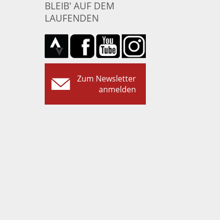
BLEIB' AUF DEM
LAUFENDEN
Zum Newsletter
anmelden