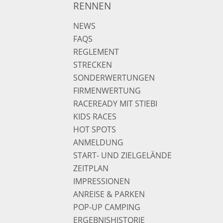
RENNEN
NEWS
FAQS
REGLEMENT
STRECKEN
SONDERWERTUNGEN
FIRMENWERTUNG
RACEREADY MIT STIEBI
KIDS RACES
HOT SPOTS
ANMELDUNG
START- UND ZIELGELÄNDE
ZEITPLAN
IMPRESSIONEN
ANREISE & PARKEN
POP-UP CAMPING
ERGEBNISHISTORIE