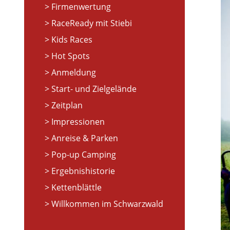
Firmenwertung
RaceReady mit Stiebi
Kids Races
Hot Spots
Anmeldung
Start- und Zielgelände
Zeitplan
Impressionen
Anreise & Parken
Pop-up Camping
Ergebnishistorie
Kettenblättle
Willkommen im Schwarzwald