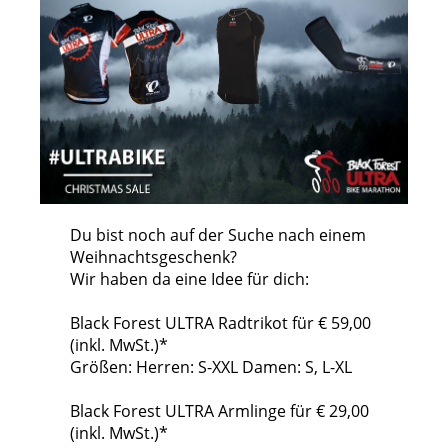
Du bist noch auf der Suche nach einem
Weihnachtsgeschenk?
Wir haben da eine Idee für dich:
Black Forest ULTRA Radtrikot für € 59,00
(inkl. MwSt.)*
Größen: Herren: S-XXL Damen: S, L-XL
Black Forest ULTRA Armlinge für € 29,00
(inkl. MwSt.)*