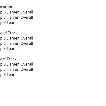
arathon
p 3 Damen Overall
p 3 Herren Overall
p 3 Teams
eed Track
p 3 Damen Overall
p 3 Herren Overall
p 3 Teams
ort Track
p 3 Damen Overall
p 3 Herren Overall
p 3 Teams