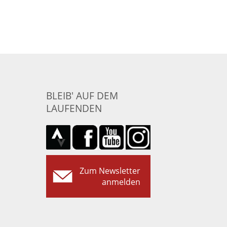
BLEIB' AUF DEM
LAUFENDEN
Zum Newsletter
anmelden