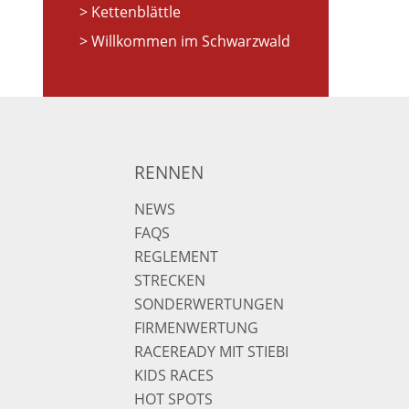
Kettenblättle
Willkommen im Schwarzwald
RENNEN
NEWS
FAQS
REGLEMENT
STRECKEN
SONDERWERTUNGEN
FIRMENWERTUNG
RACEREADY MIT STIEBI
KIDS RACES
HOT SPOTS