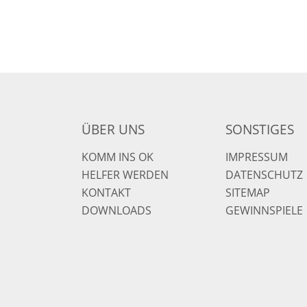
ÜBER UNS
SONSTIGES
KOMM INS OK
IMPRESSUM
HELFER WERDEN
DATENSCHUTZ
KONTAKT
SITEMAP
DOWNLOADS
GEWINNSPIELE